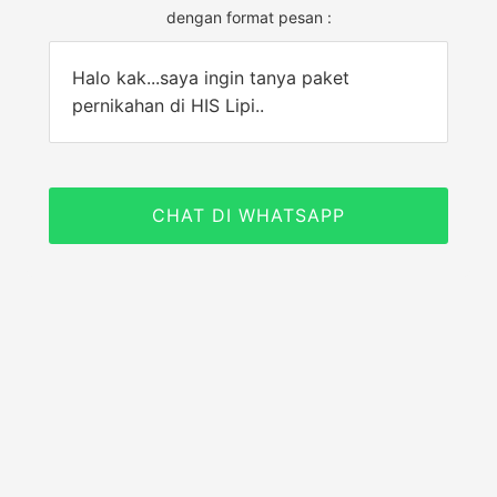
dengan format pesan :
Halo kak...saya ingin tanya paket
pernikahan di HIS Lipi..
CHAT DI WHATSAPP