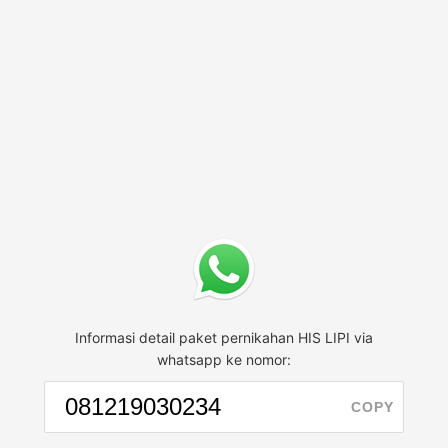
Informasi detail paket pernikahan HIS LIPI via
whatsapp ke nomor:
COPY